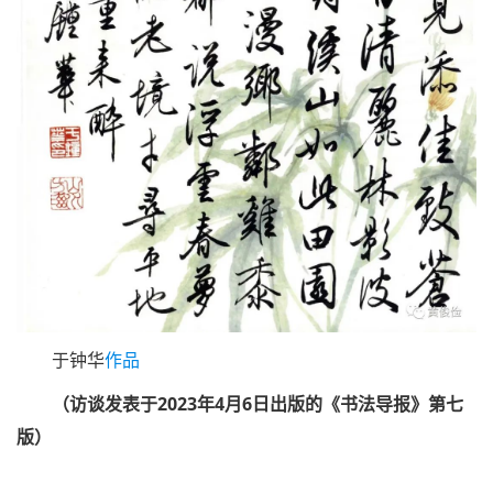
于钟华
作品
（访谈发表于2023年4月6日出版的《书法导报》第七
版）