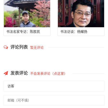
代的书法家和作品
书法名家专访：陈胜凯
书法访谈：杨耀扬
评论列表
暂无评论
发表评论
不会发表评论（点这里）