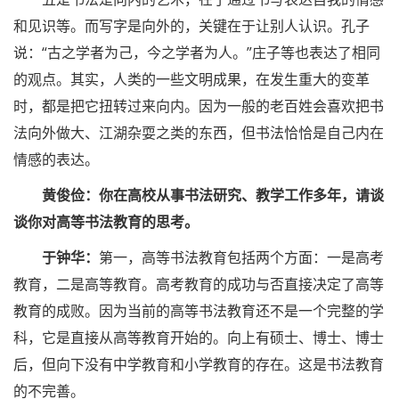
和见识等。而写字是向外的，关键在于让别人认识。孔子
说：“古之学者为己，今之学者为人。”庄子等也表达了相同
的观点。其实，人类的一些文明成果，在发生重大的变革
时，都是把它扭转过来向内。因为一般的老百姓会喜欢把书
法向外做大、江湖杂耍之类的东西，但书法恰恰是自己内在
情感的表达。
黄俊俭：你在高校从事书法研究、教学工作多年，请谈
谈你对高等书法教育的思考。
于钟华：
第一，高等书法教育包括两个方面：一是高考
教育，二是高等教育。高考教育的成功与否直接决定了高等
教育的成败。因为当前的高等书法教育还不是一个完整的学
科，它是直接从高等教育开始的。向上有硕士、博士、博士
后，但向下没有中学教育和小学教育的存在。这是书法教育
的不完善。