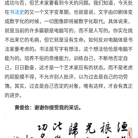
成功与否，但艺术家要看到今天的问题。我们知道，今天处
在
书法史
的又一个文字变革期，也就是说，文字由印刷体变
成数字化的时候，一切图像即将被数字化取代。具体说来，
就是当前的许多匾额是电脑写的，而不是人写的。你实在挑
不出来它的毛病，但它就是没有生命。如何反对电脑体是书
法家要考虑的。书法是写字有想法，这个想法恰恰是电脑不
能为的。培养不俗的思维能力，训练自己，不断地否定自
己，日日勤奋，这才是一个艺术家应有的状态。而不是老虎
的屁股摸不得，不允许别人批评，以为过去是自己的功劳
簿。其实，过去是自己否定的对象，唯有这样，才会有真正
的进步。
黄俊俭：谢谢你接受我的采访。