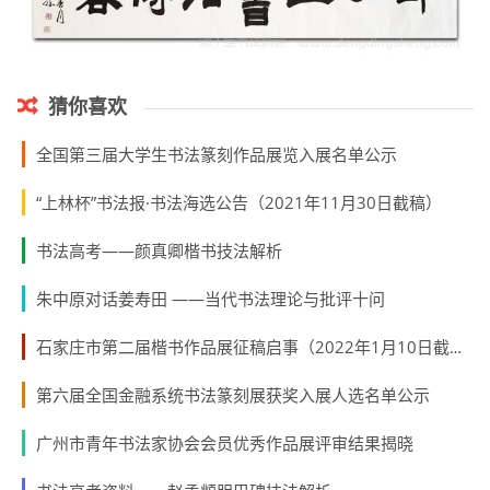
猜你喜欢
全国第三届大学生书法篆刻作品展览入展名单公示
“上林杯”书法报·书法海选公告（2021年11月30日截稿）
书法高考——颜真卿楷书技法解析
朱中原对话姜寿田 ——当代书法理论与批评十问
石家庄市第二届楷书作品展征稿启事（2022年1月10日截稿）
第六届全国金融系统书法篆刻展获奖入展人选名单公示
广州市青年书法家协会会员优秀作品展评审结果揭晓