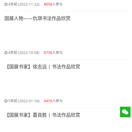
4年前 (2022-11-22)
8058
人参与
国展人物——仇琪书法作品欣赏
4年前 (2022-10-08)
8739
人参与
【国展书家】徐志远 | 书法作品欣赏
5年前 (2022-01-16)
9416
人参与
【国展书家】葛良胜 | 书法作品欣赏