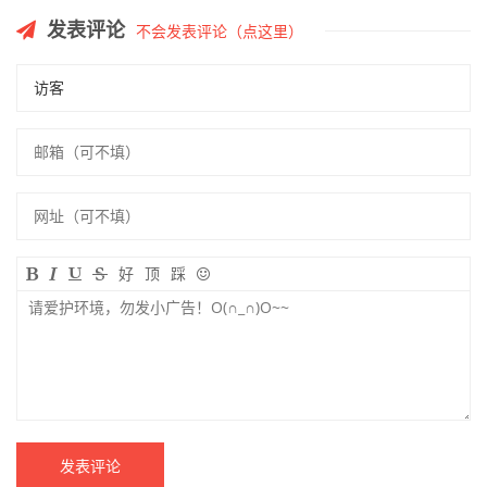
发表评论
不会发表评论（点这里）
好
顶
踩