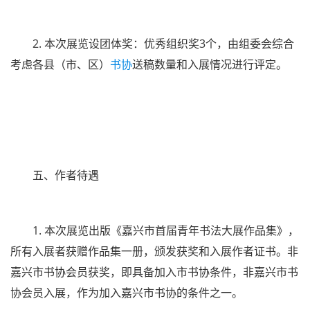
2. 本次展览设团体奖：优秀组织奖3个，由组委会综合
考虑各县（市、区）
书协
送稿数量和入展情况进行评定。
五、作者待遇
1. 本次展览出版《嘉兴市首届青年书法大展作品集》，
所有入展者获赠作品集一册，颁发获奖和入展作者证书。非
嘉兴市书协会员获奖，即具备加入市书协条件，非嘉兴市书
协会员入展，作为加入嘉兴市书协的条件之一。