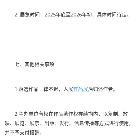
2. 展览时间：2025年底至2026年初，具体时间待定。
七、其他相关事项
1.落选作品一律不退，入展
作品展
后归还作者。
2.主办单位有权在作品著作权存续期内，以复制、放
映、展览、展示、出版、发行、信息传播等方式进行使用，
并不予支付报酬。