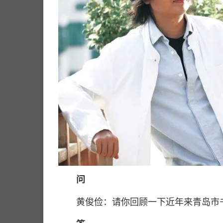
问
黄俊俭：请你回顾一下近年来青岛市