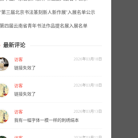
“第三届北京书法篆刻新人新作展”入展名单公示
第四届云南省青年书法作品提名展入展名单
最新评论
访客
2026年03月18日
链接失效了
访客
2026年03月18日
链接失效了
访客
2026年03月13日
我有一幅字体一模一样的刺绣绢本
访客
2026年03月11日