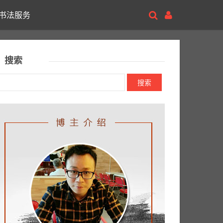
书法服务
搜索