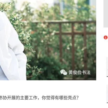
书协开展的主要工作，你觉得有哪些亮点？