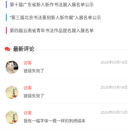
第十届广东省新人新作书法展入展名单公示
“第三届北京书法篆刻新人新作展”入展名单公示
第四届云南省青年书法作品提名展入展名单
最新评论
访客
2026年03月18日
链接失效了
访客
2026年03月18日
链接失效了
访客
2026年03月13日
我有一幅字体一模一样的刺绣绢本