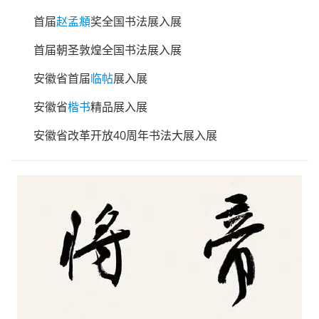
首届
赵孟頫
奖全国书法展入展
首届朝圣敦煌全国书法展入展
安徽省首届
临帖
展入展
安徽省
楷书
精品展入展
安徽省改革开放40周年书法大展入展