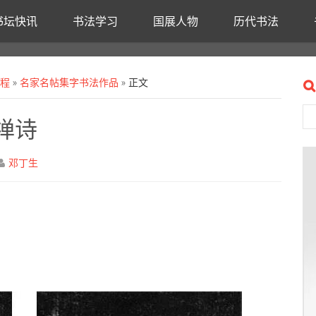
书坛快讯
书法学习
国展人物
历代书法
课程
»
名家名帖集字书法作品
» 正文
禅诗
邓丁生