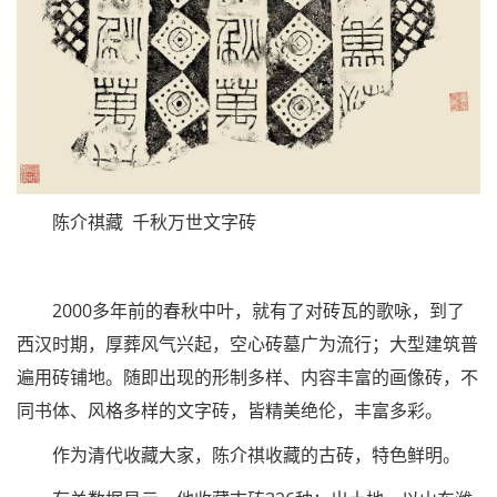
陈介祺藏 千秋万世文字砖
2000多年前的春秋中叶，就有了对砖瓦的歌咏，到了
西汉时期，厚葬风气兴起，空心砖墓广为流行；大型建筑普
遍用砖铺地。随即出现的形制多样、内容丰富的画像砖，不
同书体、风格多样的文字砖，皆精美绝伦，丰富多彩。
作为清代收藏大家，陈介祺收藏的古砖，特色鲜明。