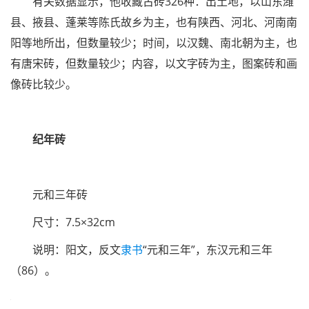
有关数据显示，他收藏古砖326种：出土地，以山东潍
县、掖县、蓬莱等陈氏故乡为主，也有陕西、河北、河南南
阳等地所出，但数量较少；时间，以汉魏、南北朝为主，也
有唐宋砖，但数量较少；内容，以文字砖为主，图案砖和画
像砖比较少。
纪年砖