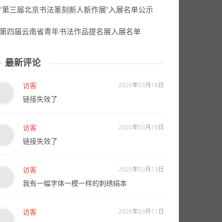
“第三届北京书法篆刻新人新作展”入展名单公示
第四届云南省青年书法作品提名展入展名单
最新评论
访客
2026年03月18日
链接失效了
访客
2026年03月18日
链接失效了
访客
2026年03月13日
我有一幅字体一模一样的刺绣绢本
访客
2026年03月11日