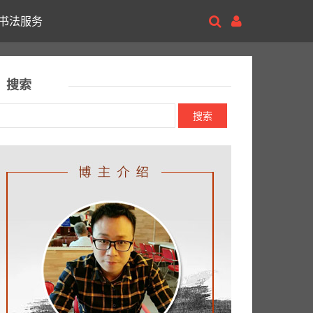
书法服务
搜索