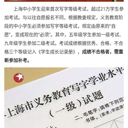
上海中小学生迎来首次写字等级考试，超过21万学生参
加考试。与以往自愿报名不同，根据教委规定，义务教育阶
段的中小学生必须参加写字等级考试，规定由原来的“自
愿”，变成现在的“必须”。其中，五年级学生参加一级考试、
九年级学生参加二级考试。考试成绩根据优秀、合格、不合
格三个等级记入《学生成长记录册》，
成绩不合格者，需重
新参加补考。