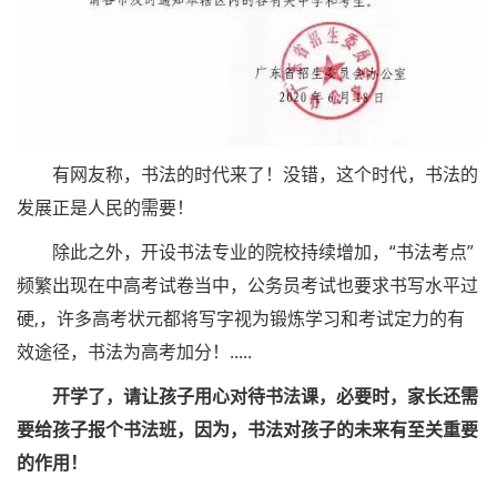
有网友称，书法的时代来了！没错，这个时代，书法的
发展正是人民的需要！
除此之外，开设书法专业的院校持续增加，“书法考点”
频繁出现在中高考试卷当中，公务员考试也要求书写水平过
硬,，许多高考状元都将写字视为锻炼学习和考试定力的有
效途径，书法为高考加分！.....
开学了，请让孩子用心对待书法课，必要时，家长还需
要给孩子报个书法班，因为，书法对孩子的未来有至关重要
的作用！