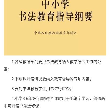
1.各级教研部门要把书法教育纳入教学研究工作的范
围；
2.书法课开设情况要纳入教育督导的专项内容；
3.要对书法教育学生用书进行审查；
4.小学3-6年级每周安排1课时用于毛笔字学习，普通高
中可开设书法选修课；