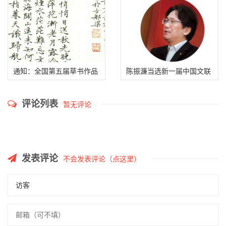
动
通知：全国第五届草书作品
陈振濂当选新一届中国文联
展览投稿注意事项
副主席（附主席团名单）
评论列表
暂无评论
发表评论
不会发表评论（点这里）