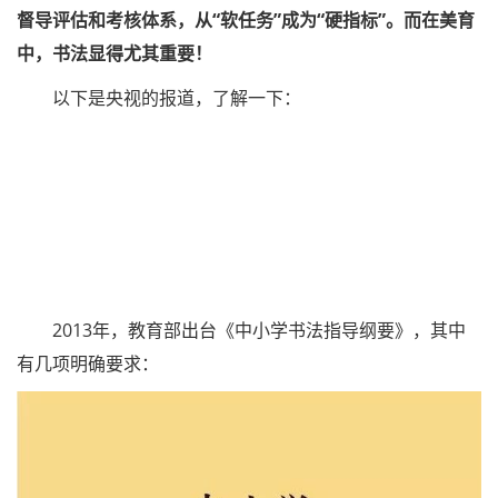
督导评估和考核体系，
从“软任务”成为“硬指标”。而在美育
中，书法显得尤其重要！
以下是央视的报道，了解一下：
2013年，教育部出台《中小学书法指导纲要》，其中
有几项明确要求：