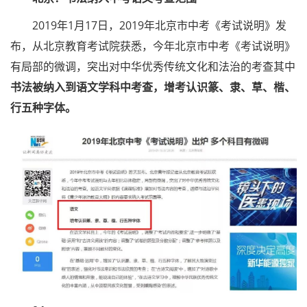
2019年1月17日，2019年北京市中考《考试说明》发
布，从北京教育考试院获悉，今年北京市中考《考试说明》
有局部的微调，突出对中华优秀传统文化和法治的考查其中
书法被纳入到语文学科中考查，增考认识篆、隶、草、楷、
行五种字体。