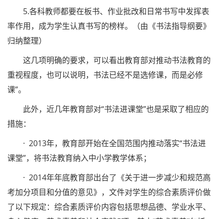
5.各科教师都要在板书、作业批改和日常书写中发挥表
率作用，成为学生认真书写的榜样。（由《书法指导纲要》
归纳整理）
这几项明确的要求，可以看出教育部对推动书法教育的
重视程度，也可以说明，书法已经不是选修课，而是必修
课”。
此外，近几年教育部对“书法进课堂”也是采取了相应的
措施：
· 2013年，教育部开始在全国范围内推动落实“书法进
课堂”，将书法教育纳入中小学教学体系；
· 2014年年底教育部出台了《关于进一步减少和规范高
考加分项目和分值的意见》，文件对学生的综合素质评价做
了以下规定：综合素质评价内容包括思想品德、学业水平、