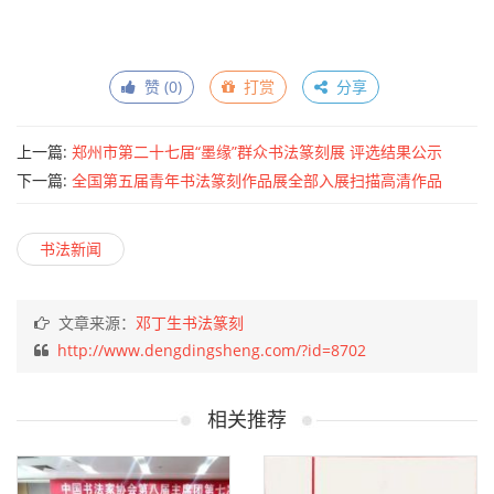
赞 (
0
)
打赏
分享
上一篇:
郑州市第二十七届“墨缘”群众书法篆刻展 评选结果公示
下一篇:
全国第五届青年书法篆刻作品展全部入展扫描高清作品
书法新闻
文章来源：
邓丁生书法篆刻
http://www.dengdingsheng.com/?id=8702
相关推荐