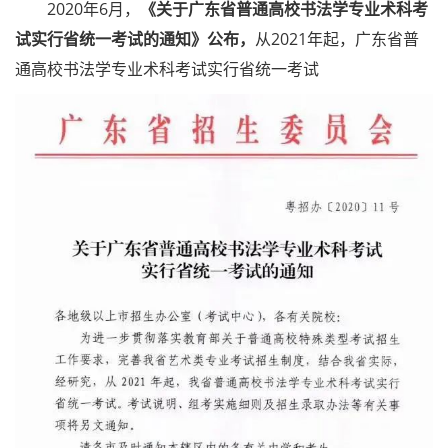
2020年6月，
《关于广东省普通高校书法学专业术科考
试实行省统一考试的通知》公布，
从2021年起，广东省普
通高校书法学专业术科考试实行省统一考试