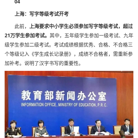
04
上海：写字等级考试开考
此前，
上海要求中小学生必须参加写字等级考试，超过
21万学生参加考试。
其中，五年级学生参加一级考试、九年
级学生参加二级考试。考试成绩根据优秀、合格、不合格三
个等级记入《学生成长记录册》，成绩不合格者，需重新参
加补考。说明了汉字书写的重要性。