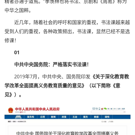
精者亦通于道焉。”季羡林也将书法、京剧和《周易》称为
中华之国粹。
近几年，随着社会的呼吁和国家的重视，书法课越来越
受到人们的重视，各种政策频出，书法课，显然已经不是选
修课！
01
中共中央国务院：严格落实书法课！
2019年7月，中共中央、国务院印发
《关于深化教育教
学改革全面提高义务教育质量的意见》（以下简称《意
见》）。