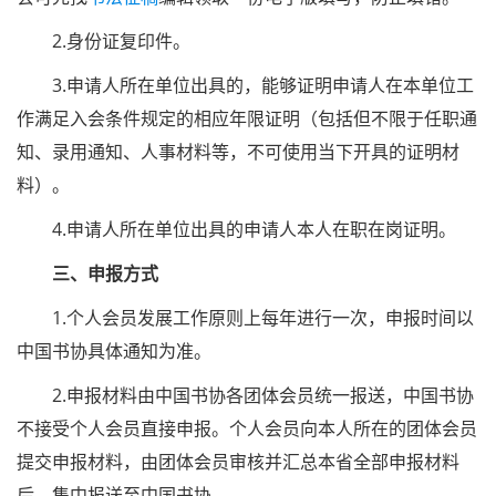
2.身份证复印件。
3.申请人所在单位出具的，能够证明申请人在本单位工
作满足入会条件规定的相应年限证明（包括但不限于任职通
知、录用通知、人事材料等，不可使用当下开具的证明材
料）。
4.申请人所在单位出具的申请人本人在职在岗证明。
三、申报方式
1.个人会员发展工作原则上每年进行一次，申报时间以
中国书协具体通知为准。
2.申报材料由中国书协各团体会员统一报送，中国书协
不接受个人会员直接申报。个人会员向本人所在的团体会员
提交申报材料，由团体会员审核并汇总本省全部申报材料
后，集中报送至中国书协。