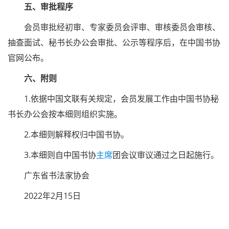
五、审批程序
会员审批经初审、专家委员会评审、审核委员会审核、
抽查面试、秘书长办公会审批、公示等程序后，在中国书协
官网公布。
六、附则
1.依据中国文联有关规定，会员发展工作由中国书协秘
书长办公会按本细则组织实施。
2.本细则解释权归中国书协。
3.本细则自中国书协
主席
团会议审议通过之日起施行。
广东省书法家协会
2022年2月15日