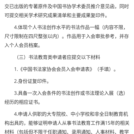
交已出版的专著原件及中国书协学术委员推介意见函，同时
可提交相关学术研究成果清单和主要成果复印件。
4.体现个人书法创作水平的书法作品一幅（内容不限，
尺寸限制在四尺整张以内）。作品用于入会审批参考，并存
入个人会员档案。
（三）书法教育类申请者应提交以下材料
1.《中国书法家协会会员入会申请表》（手填）。
2.身份证复印件。
3.具备一次入会条件的书法创作或书法理论入展（选）
经历的相应证书。
4.申请人供职的大专院校、中小学校和非全日制教育机
构出具的，能够证明申请人从事书法教育工作满15年的相关
材料（包括但不限于任职通知、录用通知、人事材料、教学