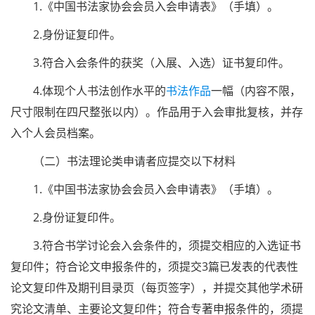
1.《中国书法家协会会员入会申请表》（手填）。
2.身份证复印件。
3.符合入会条件的获奖（入展、入选）证书复印件。
4.体现个人书法创作水平的
书法作品
一幅（内容不限，
尺寸限制在四尺整张以内）。作品用于入会审批复核，并存
入个人会员档案。
（二）书法理论类申请者应提交以下材料
1.《中国书法家协会会员入会申请表》（手填）。
2.身份证复印件。
3.符合书学讨论会入会条件的，须提交相应的入选证书
复印件；符合论文申报条件的，须提交3篇已发表的代表性
论文复印件及期刊目录页（每页签字），并提交其他学术研
究论文清单、主要论文复印件；符合专著申报条件的，须提