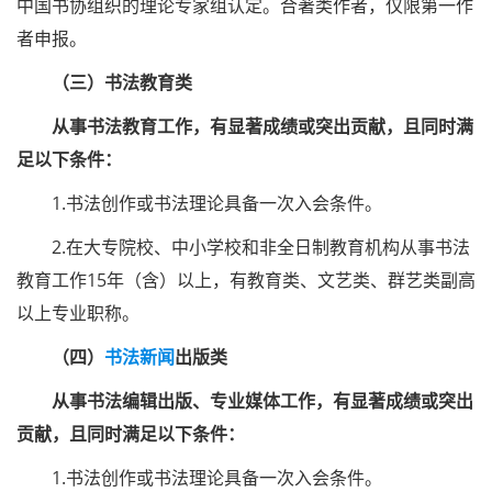
中国书协组织的理论专家组认定。合著类作者，仅限第一作
者申报。
（三）书法教育类
从事书法教育工作，有显著成绩或突出贡献，且同时满
足以下条件：
1.书法创作或书法理论具备一次入会条件。
2.在大专院校、中小学校和非全日制教育机构从事书法
教育工作15年（含）以上，有教育类、文艺类、群艺类副高
以上专业职称。
（四）
书法新闻
出版类
从事书法编辑出版、专业媒体工作，有显著成绩或突出
贡献，且同时满足以下条件：
1.书法创作或书法理论具备一次入会条件。