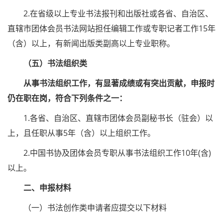
2.在省级以上专业书法报刊和出版社或各省、自治区、
直辖市团体会员书法网站担任编辑工作或专职记者工作15年
（含）以上，有新闻出版类副高以上专业职称。
（五）书法组织类
从事书法组织工作，有显著成绩或有突出贡献，申报时
仍在职在岗，符合下列条件之一：
1.各省、自治区、直辖市团体会员副秘书长（驻会）以
上，且任职从事5年（含）以上组织工作。
2.中国书协及团体会员专职从事书法组织工作10年(含)
以上。
二、申报材料
（一）书法创作类申请者应提交以下材料