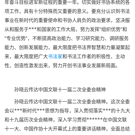
年奋斗目标进军新征程的重要一年。切实做好书协系统的各
项工作，具有十分特殊而又重要的意义。要充分认识到书法
事业在新时代的重要使命和书协人肩负的政治要求，坚决服
从和服务于***和国家的工作大局，努力发挥“组织优势”和
“专业优势”，不断提高政治能力、学习研究能力、调研服务
能力、创新发展能力，最大限度把书法界智慧和力量凝聚起
来，最大限度把广大
书法家
和书法工作者的积极性、主动
性、创造性激发出来，努力开创书法事业发展新局面。