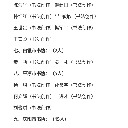
陈海平（书法创作）魏建国（书法创作）
孙红红（书法创作）***敏敏（书法创作）
王世贵（书法创作）樊军平（书法创作）
王富彪（书法创作）
七、白银市书协：（2人）
秦一莉（书法创作）窦一礼（书法创作）
八、平凉市书协：（5人）
杨一珺（书法创作）孙赉学（书法创作）
何文耀（书法创作）丰进才（书法创作）
刘俊琪（书法创作）
九、庆阳市书协：（15人）