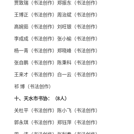
贾致瑞（书法创作）郑振东（书法创作）
王博正（书法创作）周治斌（书法创作）
高婉茹（书法创作）刘旺银（书法创作）
李成成（书法创作）张小瑜（书法创作）
杨一青（书法创作）郑晓峰（书法创作）
张自鹏（书法创作）陈秉科（书法创作）
王来才（书法创作）白一云（书法创作）
祁 博（书法创作）
十、天水市书协：（8人）
关杜平（书法创作）陈小飞（书法创作）
郭永琪（书法创作）郑钰萍（书法创作）