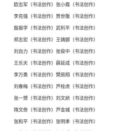
欧志军（书法创作）张小霞（书法创作）
李克强（书法创作）贾世敬（书法创作）
殷振学（书法创作）武利平（书法创作）
郑志宏（书法创作）王婧郦（书法创作）
刘自力（书法创作）张俊中（书法创作）
王乐天（书法创作）薛延成（书法创作）
李万勇（书法创作）樊辰翔（书法创作）
刘春梅（书法创作）芦栓虎（书法创作）
张一赟（书法创作）刘文娇（书法创作）
隋文奇（书法创作）芦金城（书法创作）
张和平（书法创作）张明孝（书法创作）