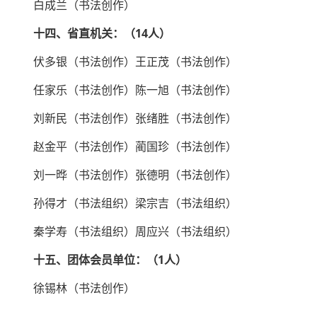
白成兰（书法创作）
十四、省直机关：（14人）
伏多银（书法创作）王正茂（书法创作）
任家乐（书法创作）陈一旭（书法创作）
刘新民（书法创作）张绪胜（书法创作）
赵金平（书法创作）蔺国珍（书法创作）
刘一晔（书法创作）张德明（书法创作）
孙得才（书法组织）梁宗吉（书法组织）
秦学寿（书法组织）周应兴（书法组织）
十五、团体会员单位：（1人）
徐锡林（书法创作）