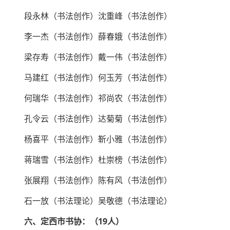
段永林（书法创作）沈重峰（书法创作）
李一杰（书法创作）薛春娥（书法创作）
梁存寿（书法创作）戴一伟（书法创作）
马建红（书法创作）何玉芳（书法创作）
何瑞华（书法创作）祁尚农（书法创作）
孔令云（书法创作）达菊菊（书法创作）
杨喜平（书法创作）靳小雅（书法创作）
蒋瑞雪（书法创作）杜崇榜（书法创作）
张展翔（书法创作）陈有风（书法创作）
石一放（书法理论）吴敬德（书法理论）
六、定西市书协：（19人）