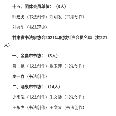
十五、团体会员单位：（3人）
师建虎（书法创作）刘明发（书法创作）
刘兴华（书法理论）
甘肃省书法家协会2021年度拟批准会员名单（共221
人）
一、金昌市书协：（3人）
曾一艳（书法创作）张玉萍（书法创作）
秦一春（书法创作）
二、酒泉市书协：（14人）
史宗武（书法创作）朱文静（书法创作）
王永虎（书法创作）田文琴（书法创作）