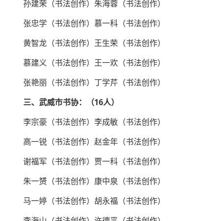
孙建荣（书法创作）朱海蓉（书法创作）
张忠学（书法创作）慕一科（书法创作）
黄智龙（书法创作）王生荣（书法创作）
慕建义（书法创作）王一欢（书法创作）
张艳丽（书法创作）丁学芹（书法创作）
三、武威市书协：（16人）
李宗豪（书法创作）李成敏（书法创作）
高一锐（书法创作）赵金年（书法创作）
谢福军（书法创作）贾一科（书法创作）
朱一赟（书法创作）康中泉（书法创作）
马一婷（书法创作）胡永福（书法创作）
李海山（书法创作）许德平（书法创作）