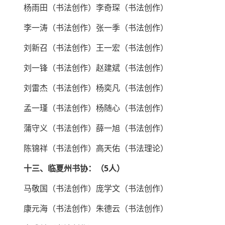
杨雨田（书法创作）李奇琛（书法创作）
李一涛（书法创作）张一季（书法创作）
刘新召（书法创作）王一宏（书法创作）
刘一锋（书法创作）赵建斌（书法创作）
刘雷杰（书法创作）杨奕凡（书法创作）
孟一瑾（书法创作）杨随心（书法创作）
蒲守义（书法创作）薛一旭（书法创作）
陈锦祥（书法创作）高天佑（书法理论）
十三、临夏州书协：（5人）
马敬国（书法创作）庞学文（书法创作）
康元海（书法创作）朱德云（书法创作）