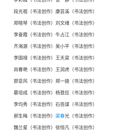
段光祖（书法创作）康芸溪（书法创作）
郑晓琴（书法创作）刘文绪（书法创作）
李奋霞（书法创作）牛占江（书法创作）
齐海源（书法创作）吴小平（书法创作）
李国禄（书法创作）王天梁（书法创作）
尚春艳（书法创作）王润虎（书法创作）
郭亚风（书法创作）郑一娆（书法创作）
慕培成（书法创作）杨登应（书法创作）
李均秀（书法创作）石佰谋（书法创作）
郝生梅（书法创作）
梁春
光（书法创作）
魏兰星（书法创作）徐恒凡（书法创作）