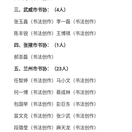
三、武威市书协：（4人）
张玉鑫（书法创作）李一磊（书法创作）
陈丰锐（书法创作）王博祺（书法创作）
四、张掖市书协：（1人）
郝澎磊（书法创作）
五、兰州市书协：（23人）
任智婷（书法创作）马小文（书法创作）
何一博（书法创作）蔡成林（书法创作）
包国举（书法创作）彭巨东（书法创作）
苗文克（书法创作）张少武（书法创作）
段璐莹（书法创作）麻天龙（书法创作）