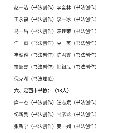
赵一洁（书法创作）李奎林（书法创作）
王永福（书法创作）李一冰（书法创作）
马一昌（书法创作）袁理荣（书法创作）
任一重（书法创作）豆一英（书法创作）
崔巍巍（书法创作）陈君霞（书法创作）
雷韶霞（书法创作）把银瓶（书法创作）
倪克湖（书法理论）
六、定西市书协：（13人）
廉一杰（书法创作）汪志斌（书法创作）
纪新民（书法创作）甘彦龙（书法创作）
张新宁（书法创作）姜一孄（书法创作）