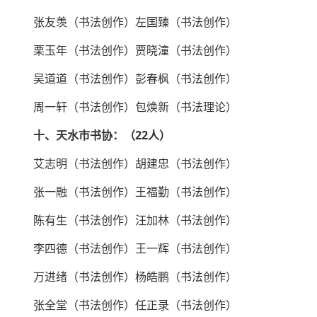
张友羡（书法创作）左国臻（书法创作）
栗玉年（书法创作）贾晓潼（书法创作）
吴道道（书法创作）彭春枫（书法创作）
周一轩（书法创作）包焕新（书法理论）
十、天水市书协：（22人）
艾志明（书法创作）胡建忠（书法创作）
张一融（书法创作）王福勤（书法创作）
陈有生（书法创作）汪加林（书法创作）
李四德（书法创作）王一辉（书法创作）
万进绪（书法创作）杨皓鹏（书法创作）
张全堂（书法创作）任正录（书法创作）