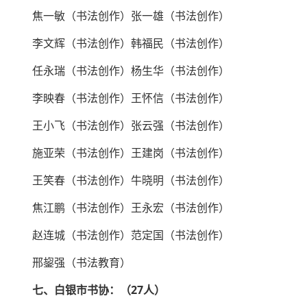
焦一敏（书法创作）张一雄（书法创作）
李文辉（书法创作）韩福民（书法创作）
任永瑞（书法创作）杨生华（书法创作）
李映春（书法创作）王怀信（书法创作）
王小飞（书法创作）张云强（书法创作）
施亚荣（书法创作）王建岗（书法创作）
王笑春（书法创作）牛晓明（书法创作）
焦江鹏（书法创作）王永宏（书法创作）
赵连城（书法创作）范定国（书法创作）
邢鋆强（书法教育）
七、白银市书协：（27人）