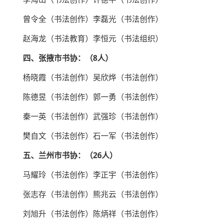
曾令全（书法创作）李磊光（书法创作）
赵海龙（书法教育）李恒元（书法组织）
四、张掖市书协：（8人）
杨晓霞（书法创作）吴欣烨（书法创作）
陈德昱（书法创作）郭一勇（书法创作）
秦一英（书法创作）武强珍（书法创作）
樊自文（书法创作）石一军（书法创作）
五、兰州市书协：（26人）
马耀玲（书法创作）李正宇（书法创作）
张志存（书法创作）熊兆云（书法创作）
刘旭升（书法创作）陈炳祥（书法创作）