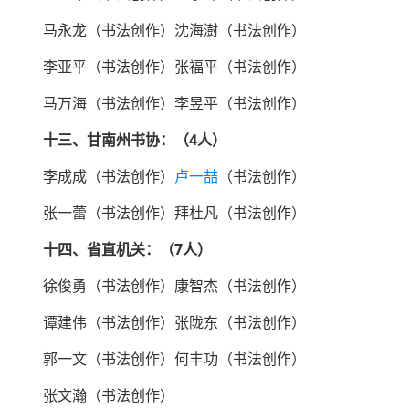
马永龙（书法创作）沈海澍（书法创作）
李亚平（书法创作）张福平（书法创作）
马万海（书法创作）李昱平（书法创作）
十三、甘南州书协：（4人）
李成成（书法创作）
卢一喆
（书法创作）
张一蕾（书法创作）拜杜凡（书法创作）
十四、省直机关：（7人）
徐俊勇（书法创作）康智杰（书法创作）
谭建伟（书法创作）张陇东（书法创作）
郭一文（书法创作）何丰功（书法创作）
张文瀚（书法创作）