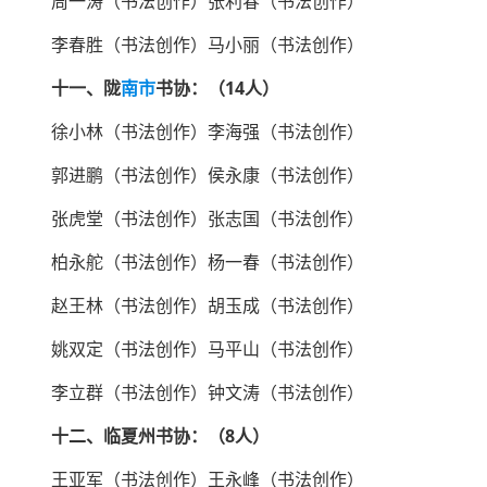
周一涛（书法创作）张利春（书法创作）
李春胜（书法创作）马小丽（书法创作）
十一、陇
南市
书协：（14人）
徐小林（书法创作）李海强（书法创作）
郭进鹏（书法创作）侯永康（书法创作）
张虎堂（书法创作）张志国（书法创作）
柏永舵（书法创作）杨一春（书法创作）
赵王林（书法创作）胡玉成（书法创作）
姚双定（书法创作）马平山（书法创作）
李立群（书法创作）钟文涛（书法创作）
十二、临夏州书协：（8人）
王亚军（书法创作）王永峰（书法创作）