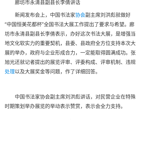
艺术馆展出，展出时间定于今年11月。