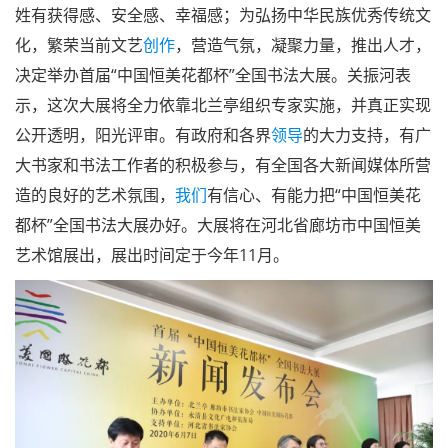
新闻发布会现场 刘京闻先生主持