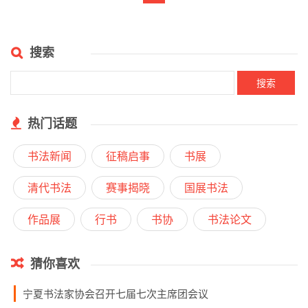
搜索
热门话题
书法新闻
征稿启事
书展
清代书法
赛事揭晓
国展书法
作品展
行书
书协
书法论文
猜你喜欢
宁夏书法家协会召开七届七次主席团会议