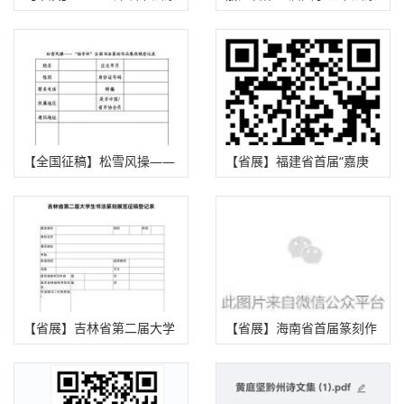
刻年度展征稿启事（2025年
刻大赛征稿启事（2025年9
8月15日截稿）
月25日截稿）
【全国征稿】松雪风操——
【省展】福建省首届“嘉庚
杨孚杯全国书法篆刻作品展
杯”书法作品展征稿启事
征稿启事（2025年9月20日
（2025年8月20日截稿）
截稿）
【省展】吉林省第二届大学
【省展】海南省首届篆刻作
生书法篆刻作品展征稿启事
品展征稿启事（2025年 9月
（2025年9月20日截稿）
30日截稿）