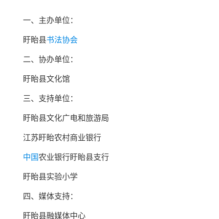
一、主办单位：
盱眙县
书法协会
二、协办单位：
盱眙县文化馆
三、支持单位：
盱眙县文化广电和旅游局
江苏盱眙农村商业银行
中国
农业银行盱眙县支行
盱眙县实验小学
四、媒体支持：
盱眙县融媒体中心