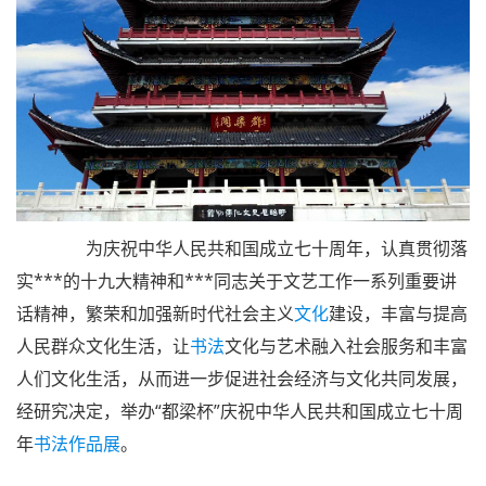
为庆祝中华人民共和国成立七十周年，认真贯彻落
实***的十九大精神和***同志关于文艺工作一系列重要讲
话精神，繁荣和加强新时代社会主义
文化
建设，丰富与提高
人民群众文化生活，让
书法
文化与艺术融入社会服务和丰富
人们文化生活，从而进一步促进社会经济与文化共同发展，
经研究决定，举办“都梁杯”庆祝中华人民共和国成立七十周
年
书法作品展
。