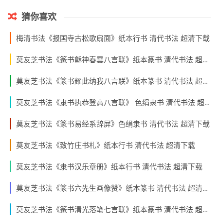
猜你喜欢
梅清书法《报国寺古松歌扇面》纸本行书 清代书法 超清下载
莫友芝书法《篆书龢神春雲八言联》纸本篆书 清代书法 超清下载
莫友芝书法《篆书耀此纳我八言联》纸本篆书 清代书法 超清下载
莫友芝书法《隶书执恭登高八言联》 色绢隶书 清代书法 超清下载
莫友芝书法《篆书易经系辞屏》色绢隶书 清代书法 超清下载
莫友芝书法《致竹庄书札》纸本行书 清代书法 超清下载
莫友芝书法《隶书汉乐章册》纸本行书 清代书法 超清下载
莫友芝书法《篆书六先生画像赞》纸本篆书 清代书法 超清下载
莫友芝书法《篆书清光落笔七言联》纸本篆书 清代书法 超清下载