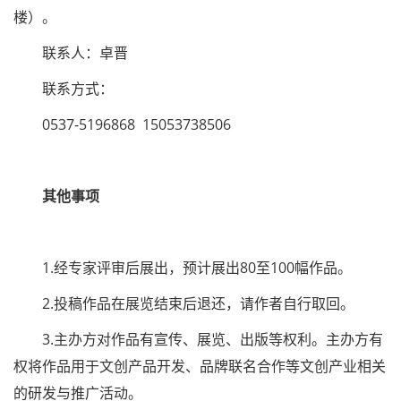
楼）。
联系人：卓晋
联系方式：
0537-5196868 15053738506
其他事项
1.经专家评审后展出，预计展出80至100幅作品。
2.投稿作品在展览结束后退还，请作者自行取回。
3.主办方对作品有宣传、展览、出版等权利。主办方有
权将作品用于文创产品开发、品牌联名合作等文创产业相关
的研发与推广活动。