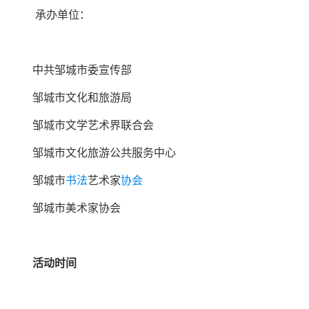
承办单位：
中共邹城市委宣传部
邹城市文化和旅游局
邹城市文学艺术界联合会
邹城市文化旅游公共服务中心
邹城市
书法
艺术家
协会
邹城市美术家协会
活动时间