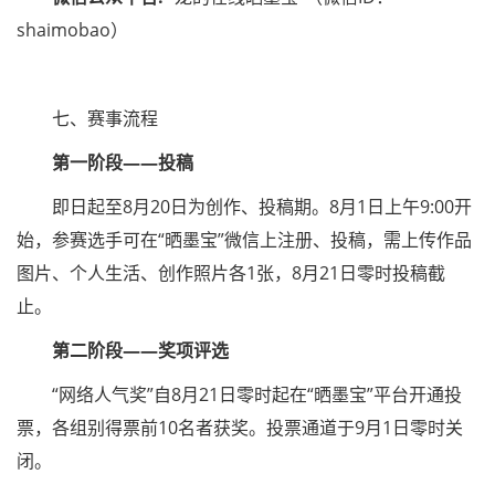
shaimobao）
七、赛事流程
第一阶段——投稿
即日起至8月20日为创作、投稿期。8月1日上午9:00开
始，参赛选手可在“晒墨宝”微信上注册、投稿，需上传作品
图片、个人生活、创作照片各1张，8月21日零时投稿截
止。
第二阶段——奖项评选
“网络人气奖”自8月21日零时起在“晒墨宝”平台开通投
票，各组别得票前10名者获奖。投票通道于9月1日零时关
闭。