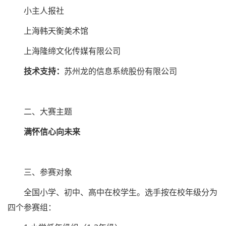
小主人报社
上海韩天衡美术馆
上海隆缔文化传媒有限公司
技术支持：
苏州龙的信息系统股份有限公司
二、大赛主题
满怀信心向未来
三、参赛对象
全国小学、初中、高中在校学生。选手按在校年级分为
四个参赛组：