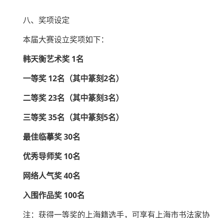
八、奖项设定
本届大赛设立奖项如下：
韩天衡艺术奖 1名
一等奖 12名（其中篆刻2名）
二等奖 23名（其中篆刻3名）
三等奖 35名（其中篆刻5名）
最佳临摹奖 30名
优秀导师奖 10名
网络人气奖 40名
入围作品奖 100名
注：获得一等奖的上海籍选手，可享有上海市书法家协