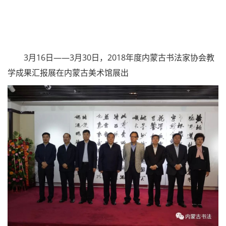
3月16日——3月30日，2018年度内蒙古书法家协会教
学成果汇报展在内蒙古美术馆展出