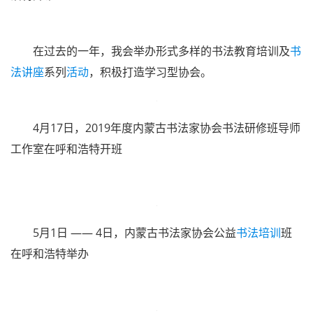
10月10日，第七届内蒙古自治区书法
篆刻作品
展在内
蒙古美术馆开展