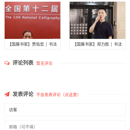
作品欣赏
作品欣赏
【国展书家】贾佑宏 | 书法
【国展书家】郑力胜 | 书法
作品欣赏
作品欣赏
评论列表
暂无评论
发表评论
不会发表评论（点这里）