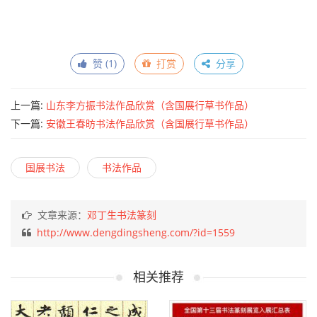
赞 (
1
)
打赏
分享
上一篇:
山东李方振书法作品欣赏（含国展行草书作品）
下一篇:
安徽王春昉书法作品欣赏（含国展行草书作品）
国展书法
书法作品
文章来源：
邓丁生书法篆刻
http://www.dengdingsheng.com/?id=1559
相关推荐