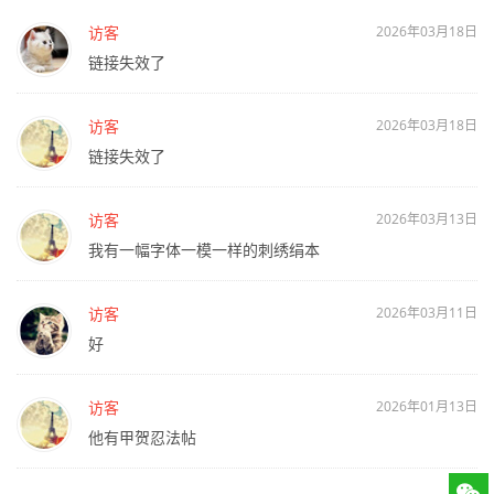
访客
2026年03月18日
链接失效了
访客
2026年03月18日
链接失效了
访客
2026年03月13日
我有一幅字体一模一样的刺绣绢本
访客
2026年03月11日
好
访客
2026年01月13日
他有甲贺忍法帖