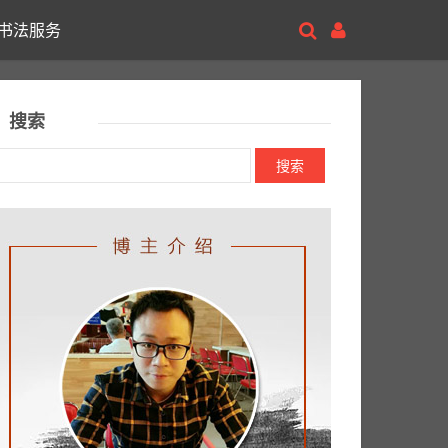
书法服务
搜索