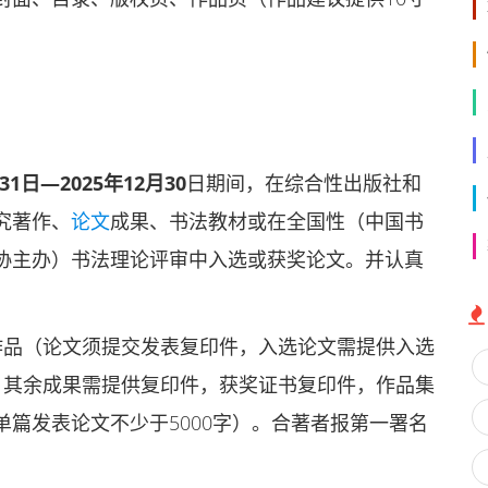
月31日—2025年12月30
日期间，在综合性出版社和
究著作、
论文
成果、书法教材或在全国性（中国书
协主办）书法理论评审中入选或获奖论文。并认真
作品（论文须提交发表复印件，入选论文需提供入选
。其余成果需提供复印件，获奖证书复印件，作品集
篇发表论文不少于5000字）。合著者报第一署名