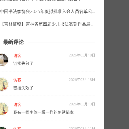
中国书法家协会2025年度拟批准入会人员名单公示
【吉林征稿】吉林省第四届少儿书法篆刻作品展征稿启事（2026年10月15日截稿）
最新评论
访客
2026年03月18日
链接失效了
访客
2026年03月18日
链接失效了
访客
2026年03月13日
我有一幅字体一模一样的刺绣绢本
访客
2026年03月11日