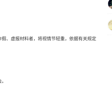
虚作假、虚报材料者，将视情节轻重，依据有关规定
。
会。