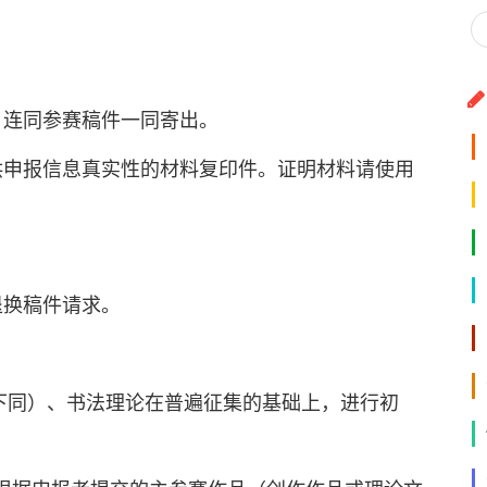
，连同参赛稿件一同寄出。
供申报信息真实性的材料复印件。证明材料请使用
退换稿件请求。
，下同）、书法理论在普遍征集的基础上，进行初