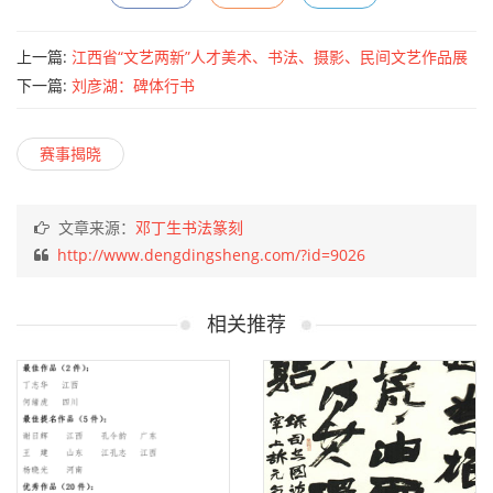
上一篇:
江西省“文艺两新”人才美术、书法、摄影、民间文艺作品展
（2022年9月7日截稿）
下一篇:
刘彦湖：碑体行书
赛事揭晓
文章来源：
邓丁生书法篆刻
http://www.dengdingsheng.com/?id=9026
相关推荐