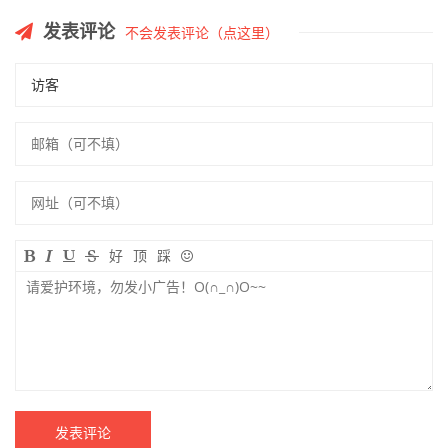
发表评论
不会发表评论（点这里）
好
顶
踩