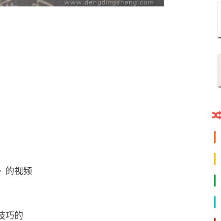
》的视频
技巧的