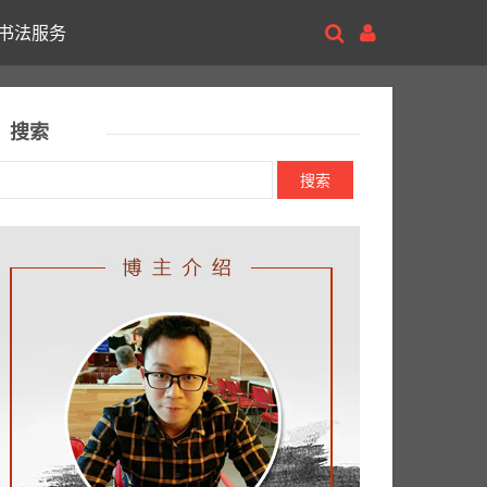
书法服务
搜索