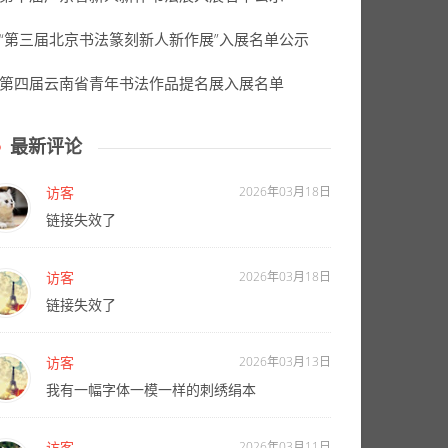
“第三届北京书法篆刻新人新作展”入展名单公示
第四届云南省青年书法作品提名展入展名单
最新评论
访客
2026年03月18日
链接失效了
访客
2026年03月18日
链接失效了
访客
2026年03月13日
我有一幅字体一模一样的刺绣绢本
访客
2026年03月11日