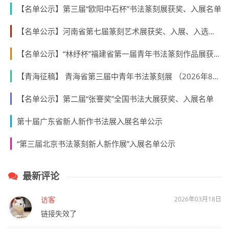
【名单公示】第三届“欧阳中石杯”书法篆刻展获奖、入展名单
【名单公示】河南省第七届篆刻艺术展获奖、入展、入选名单公示
【名单公示】“林纾杯”福建省第一届青年书法篆刻作品展获奖、入展、入围名单
【青海征稿】 青海省第三届中青年书法篆刻展 （2026年8月31日截稿）
【名单公示】第二届“张謇奖”全国书法大展获奖、入展名单
第十届广东省新人新作书法展入展名单公示
“第三届北京书法篆刻新人新作展”入展名单公示
最新评论
访客
2026年03月18日
链接失效了