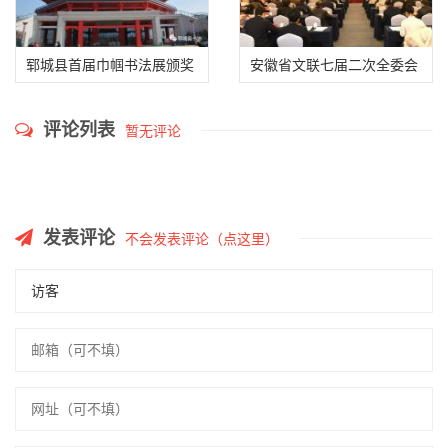
郓城县首届巾帼书法展颁奖
安徽省文联七届二次全委会
仪式在郓州博物馆举行
在合肥召开
评论列表
暂无评论
发表评论
不会发表评论（点这里）