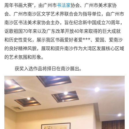
周年书画大赛”，由广州市
书法家
协会、广州市美术家协
会、广州市南沙区文学艺术界联合会为指导单位，由广州市
南沙区书法美术家协会主办，旨在纪念新中国成立70周年，
讴歌祖国70年来以及广东改革开放40年来取得的巨大成就
和历史性变化，展示我区书画爱好者爱***、爱国、爱南沙
的良好精神风貌，展现和提升南沙作为大湾区发展核心区域
的艺术氛围和形象。
获奖入选作品将择日在南沙展出。