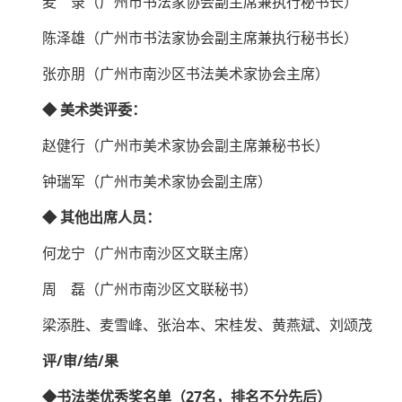
麦 录（广州市书法家协会副主席兼执行秘书长）
陈泽雄（广州市书法家协会副主席兼执行秘书长）
张亦朋（广州市南沙区书法美术家协会主席）
◆
美术类评委：
赵健行（广州市美术家协会副主席兼秘书长）
钟瑞军（广州市美术家协会副主席）
◆
其他出席人员：
何龙宁（广州市南沙区文联主席）
周 磊（广州市南沙区文联秘书）
梁添胜、麦雪峰、张治本、宋桂发、黄燕斌、刘颂茂
评/审/结/果
◆书法类优秀奖名单（27名，排名不分先后）