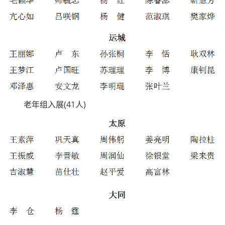
老年组入展(41人)