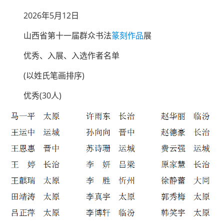
2026年5月12日
山西省第十一届群众书法
篆刻作品
展
优秀、入展、入选作者名单
(以姓氏笔画排序)
优秀(30人)