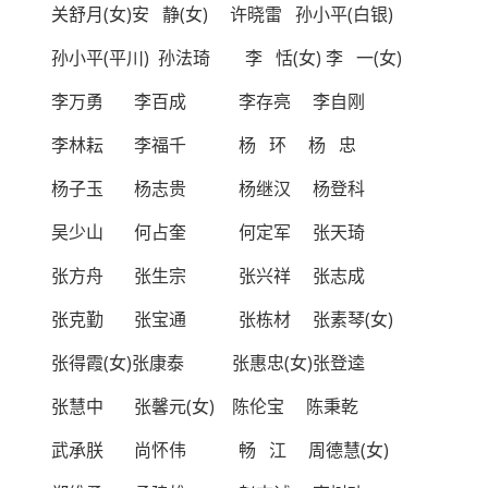
关舒月(女)安 静(女) 许晓雷 孙小平(白银)
孙小平(平川) 孙法琦 李 恬(女) 李 一(女)
李万勇 李百成 李存亮 李自刚
李林耘 李福千 杨 环 杨 忠
杨子玉 杨志贵 杨继汉 杨登科
吴少山 何占奎 何定军 张天琦
张方舟 张生宗 张兴祥 张志成
张克勤 张宝通 张栋材 张素琴(女)
张得霞(女)张康泰 张惠忠(女)张登逵
张慧中 张馨元(女) 陈伦宝 陈秉乾
武承朕 尚怀伟 畅 江 周德慧(女)