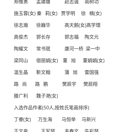
郑维勇 孟建雄 赵志诚 南树功
施玉蓉(女) 秦 莉(女) 贾学明 徐 楠(女)
徐志瀚 徐巍华 高天鹅(女)高学理
高俊杰 郭长存 郭志福 陶文元
陶耀文 常书珉 康河一桥 梁一中
梁同山 宿丽娟(女) 董 旭 董娟娟(女)
温生晶 靳文翰 蒲 旭 雷国强
路 尚 路 鹏 樊辰宇 樊辰翔
滕广利 魏子滟(女)
入选作品作者(50人,按姓氏笔画排序)
丁睿(女) 万生海 马恒举 马新兴
王文泉 王军琴 韦春文 牛彩琴