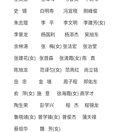
史 镜 白明寿 冯宜晓 刚峰俊
朱志琨 李 平 李文明 李建芳(女)
李景龙 杨国利 杨添杰 吴旭东
余林涛 张 梅(女) 张法宏 张治堂
张建花(女) 张首森 张清霞(女) 陈 真
陈旭龙 范译匀(女) 范亮红 尚立铭
岳 忠 金 墙 周子程 郑佑东
俞 萍(女) 施 意 徐海霞(女) 高学才
陶生荣 彭学兴 程 杰 程锦龙
鲁晓靖(女) 曾学锋(女) 曾俊杰 蒲天禄
蔡烜华 魏 芳(女)