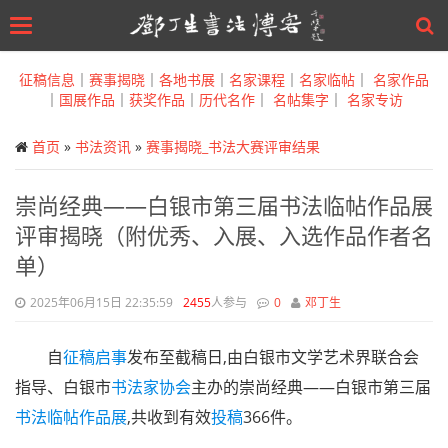
Toggle
navigation
Skip
to
征稿信息
｜
赛事揭晓
｜
各地书展
｜
名家课程
｜
名家临帖
｜
名家作品
main
｜
国展作品
｜
获奖作品
｜
历代名作
｜
名帖集字
｜
名家专访
content
首页
»
书法资讯
»
赛事揭晓_书法大赛评审结果
崇尚经典——白银市第三届书法临帖作品展
评审揭晓（附优秀、入展、入选作品作者名
单）
2025年06月15日 22:35:59
2455
人参与
0
邓丁生
自
征稿启事
发布至截稿日,由白银市文学艺术界联合会
指导、白银市
书法家协会
主办的崇尚经典——白银市第三届
书法临帖
作品展
,共收到有效
投稿
366件。