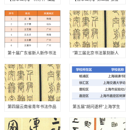
省第一届青年书法篆刻作品
奖”全国书法大展获奖、入
展获奖、入展、入围名单
展名单
第十届广东省新人新作书法
“第三届北京书法篆刻新人
展入展名单公示
新作展”入展名单公示
第四届云南省青年书法作品
第五届“胡问遂杯”上海学生
提名展入展名单
书法展获奖、入展、入围名
单公示