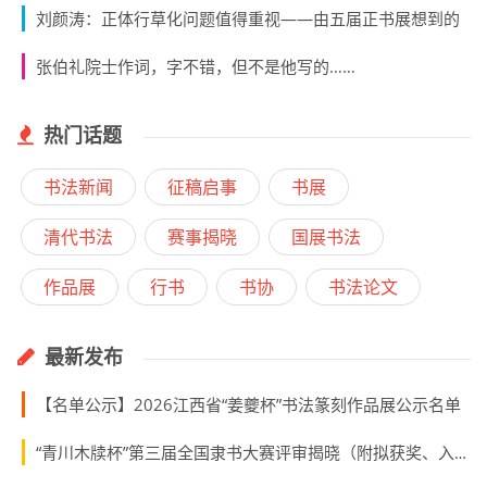
刘颜涛：正体行草化问题值得重视——由五届正书展想到的
张伯礼院士作词，字不错，但不是他写的……
热门话题
书法新闻
征稿启事
书展
清代书法
赛事揭晓
国展书法
作品展
行书
书协
书法论文
最新发布
【名单公示】2026江西省“姜夔杯”书法篆刻作品展公示名单
“青川木牍杯”第三届全国隶书大赛评审揭晓（附拟获奖、入展作者名单）