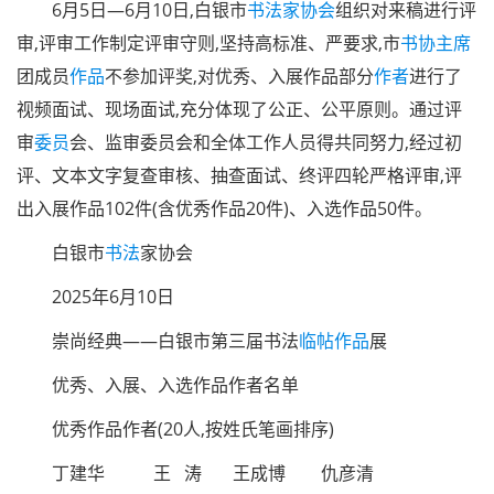
6月5日—6月10日,白银市
书法家
协会
组织对来稿进行评
审,评审工作制定评审守则,坚持高标准、严要求,市
书协
主席
团成员
作品
不参加评奖,对优秀、入展作品部分
作者
进行了
视频面试、现场面试,充分体现了公正、公平原则。通过评
审
委员
会、监审委员会和全体工作人员得共同努力,经过初
评、文本文字复查审核、抽查面试、终评四轮严格评审,评
出入展作品102件(含优秀作品20件)、入选作品50件。
白银市
书法
家协会
2025年6月10日
崇尚经典——白银市第三届书法
临帖作品
展
优秀、入展、入选作品作者名单
优秀作品作者(20人,按姓氏笔画排序)
丁建华 王 涛 王成博 仇彦清