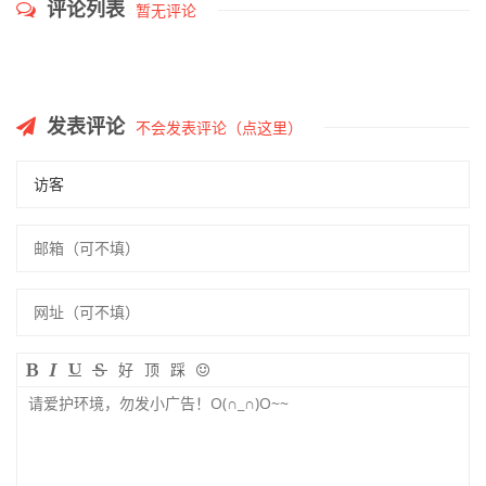
评论列表
暂无评论
发表评论
不会发表评论（点这里）
好
顶
踩