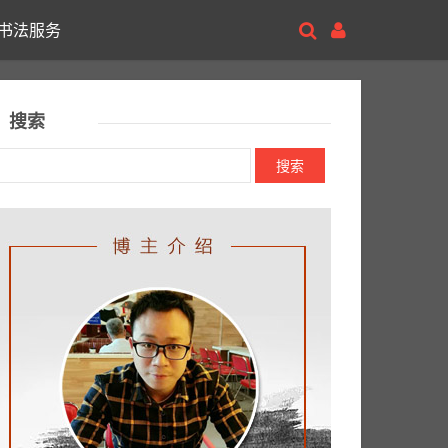
书法服务
搜索