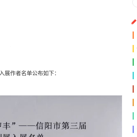
展作者名单公布如下：