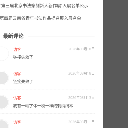
“第三届北京书法篆刻新人新作展”入展名单公示
第四届云南省青年书法作品提名展入展名单
最新评论
访客
2026年03月18日
链接失效了
访客
2026年03月18日
链接失效了
访客
2026年03月13日
我有一幅字体一模一样的刺绣绢本
访客
2026年03月11日