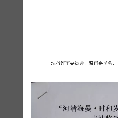
现将评审委员会、监审委员会、入