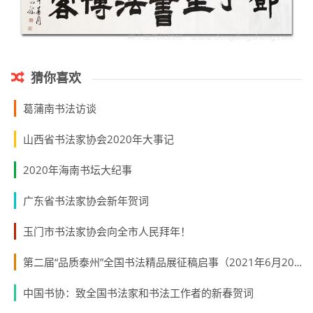
猜你喜欢
葛蒲南书法访谈
山西省书法家协会2020年大事记
2020年海南书坛大纪事
广东省书法家协会新年贺词
玉门市书法家协会向全市人民拜年！
第二届“品质泰州”全国书法精品展征稿启事（2021年6月20日截稿）
中国书协：致全国书法家和书法工作者的新春贺词