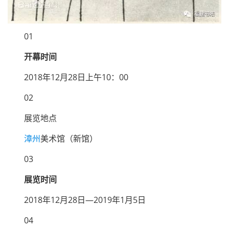
01
开幕时间
2018年12月28日上午10：00
02
展览地点
漳州
美术馆（新馆）
03
展览时间
2018年12月28日—2019年1月5日
04