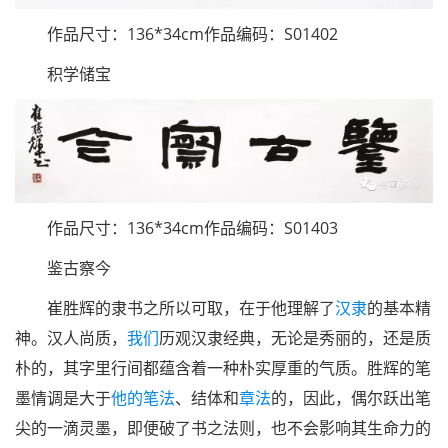
作品尺寸：136*34cm作品编码：S01402
积学储宝
作品尺寸：136*34cm作品编码：S01403
鉴古察今
崔胜辉的隶书之所以可取，在于他理解了
汉隶
的基本精
神。汉人尚质，
我们
历观汉隶经典，无论是秀丽的，还是质
朴的，其字里行间都蕴含着一种朴实厚重的气质。胜辉的笔
墨情调是大于
他的
笔法
、结体和
章法
的，因此，偶尔跃出笔
尖的一滴灵墨，即便破了书之法则，也不会影响其生命力的