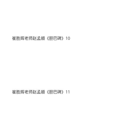
崔胜辉老师赵孟頫《胆巴碑》10
崔胜辉老师赵孟頫《胆巴碑》11