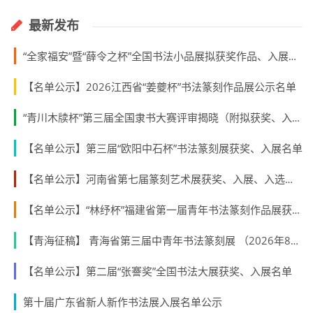
最新发布
“全家福安”暨“薛令之杯”全国书法小品展拟获奖作品、入展作品、入围名单
【名单公示】2026江西省“姜夔杯”书法篆刻作品展公示名单
“青川木牍杯”第三届全国隶书大赛评审揭晓（附拟获奖、入展作者名单）
【名单公示】第三届“欧阳中石杯”书法篆刻展获奖、入展名单
【名单公示】河南省第七届篆刻艺术展获奖、入展、入选名单公示
【名单公示】“林纾杯”福建省第一届青年书法篆刻作品展获奖、入展、入围名单
【青海征稿】 青海省第三届中青年书法篆刻展 （2026年8月31日截稿）
【名单公示】第二届“张謇奖”全国书法大展获奖、入展名单
第十届广东省新人新作书法展入展名单公示