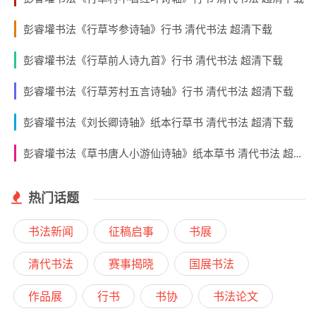
彭睿壦书法《行草岑参诗轴》行书 清代书法 超清下载
彭睿壦书法《行草前人诗九首》行书 清代书法 超清下载
彭睿壦书法《行草芳村五言诗轴》行书 清代书法 超清下载
彭睿壦书法《刘长卿诗轴》纸本行草书 清代书法 超清下载
彭睿壦书法《草书唐人小游仙诗轴》纸本草书 清代书法 超清下载
热门话题
书法新闻
征稿启事
书展
清代书法
赛事揭晓
国展书法
作品展
行书
书协
书法论文