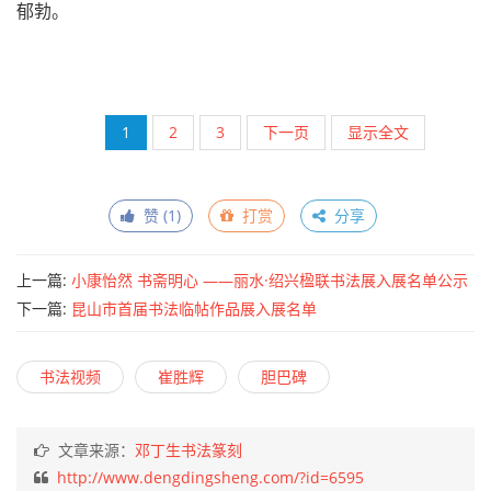
郁勃。
1
2
3
下一页
显示全文
赞 (
1
)
打赏
分享
上一篇:
小康怡然 书斋明心 ——丽水·绍兴楹联书法展入展名单公示
（丽水）
下一篇:
昆山市首届书法临帖作品展入展名单
书法视频
崔胜辉
胆巴碑
文章来源：
邓丁生书法篆刻
http://www.dengdingsheng.com/?id=6595