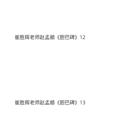
崔胜辉老师赵孟頫《胆巴碑》12
崔胜辉老师赵孟頫《胆巴碑》13