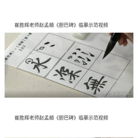
崔胜辉老师赵孟頫《胆巴碑》临摹示范视频
崔胜辉老师赵孟頫《胆巴碑》临摹示范视频