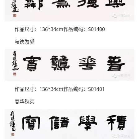
作品尺寸：136*34cm作品编码：S01400
与德为邻
作品尺寸：136*34cm作品编码：S01401
春华秋实